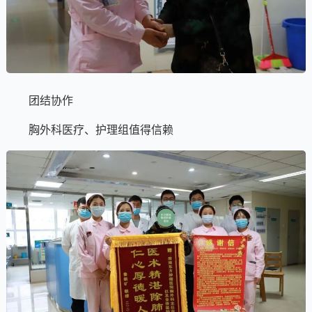
团结协作
胸外科医疗、护理组值得信赖