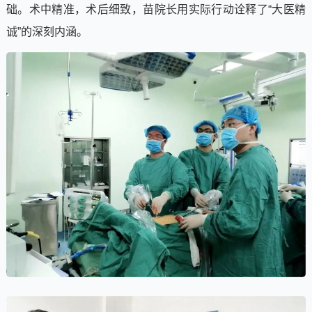
础。术中精准，术后细致，苗院长用实际行动诠释了“大医精
诚”的深刻内涵。