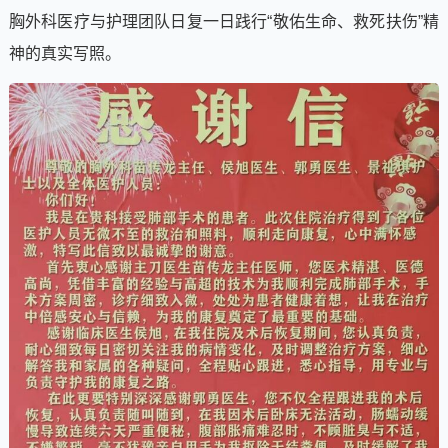
胸外科医疗与护理团队日复一日践行“敬佑生命、救死扶伤”精
神的真实写照。