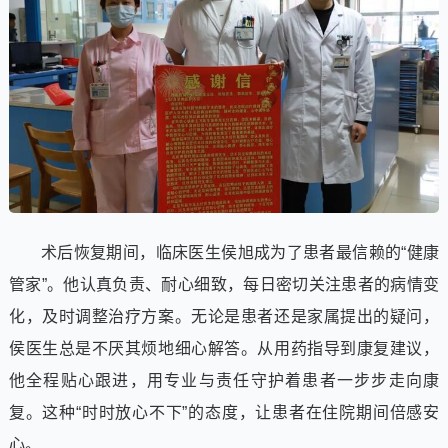
术后恢复期间，临床医生侯旭成为了患者最信赖的“健康
管家”。他认真负责、耐心细致，每日密切关注患者的病情变
化，及时调整治疗方案。无论是患者还是家属提出的疑问，
侯医生总是不厌其烦地细心解答。从用药指导到康复建议，
他全程贴心跟进，用专业与责任守护着患者一步步走向康
复。这种“时时放心不下”的态度，让患者在住院期间倍感安
心。