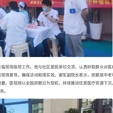
亲临现场指导工作。他与社区居民亲切交流，认真听取群众对医
行现场督导，确保活动取得实效。谢军副院长表示，房颤是中老
重要。医院将以全国房颤日为契机，持续推动优质医疗资源下沉
务。