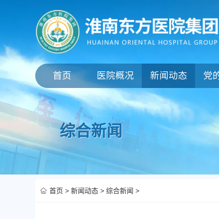
首页
医院概况
新闻动态
党
综合新闻
首页
>
新闻动态
>
综合新闻
>