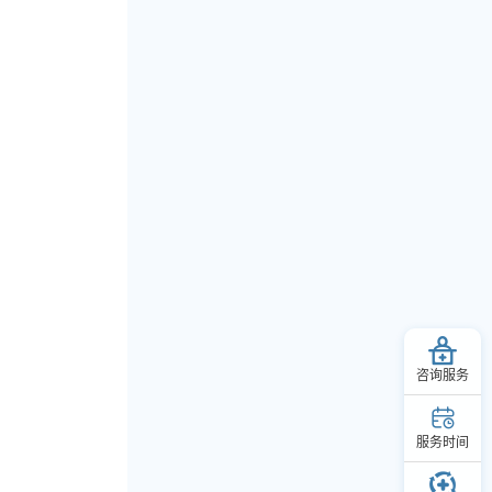
咨询服务
服务时间