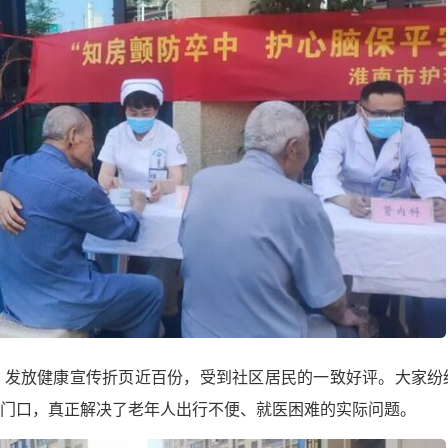
，发放健康宣传折页近百份，受到社区居民的一致好评。大家纷
门口，真正解决了老年人出行不便、就医困难的实际问题。