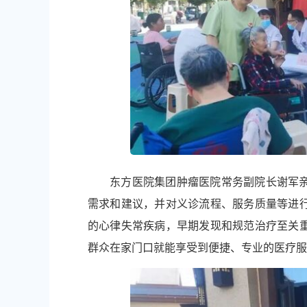
东方医院集团肿瘤医院常务副院长谢军
需求和建议，并对义诊流程、服务质量等进
的心律失常疾病，早期发现和规范治疗至关
群众在家门口就能享受到便捷、专业的医疗服