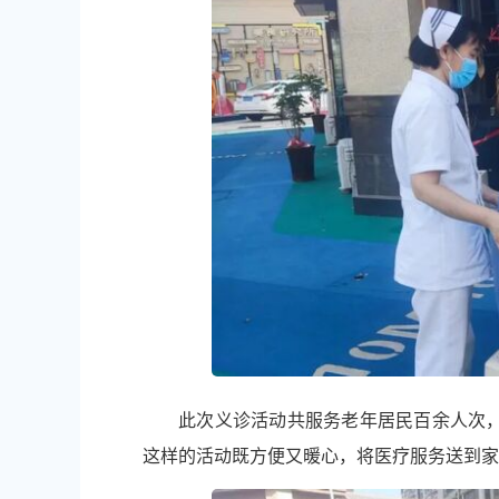
此次义诊活动共服务老年居民百余人次
这样的活动既方便又暖心，将医疗服务送到家