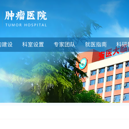
的建设
科室设置
专家团队
就医指南
科研