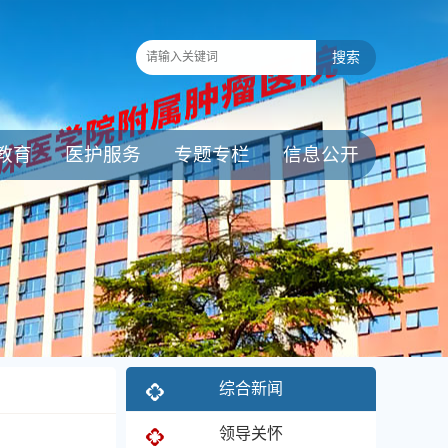
教育
医护服务
专题专栏
信息公开
综合新闻
领导关怀