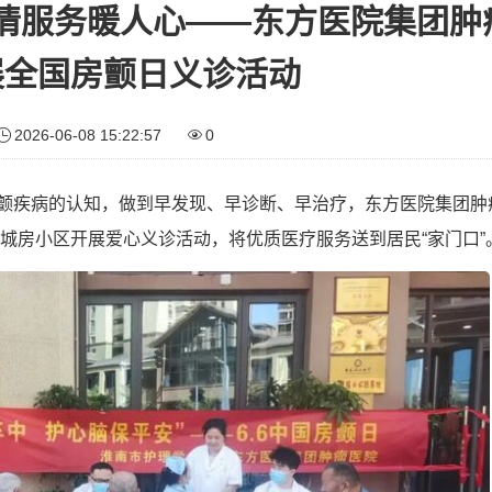
情服务暖人心——东方医院集团肿
展全国房颤日义诊活动
2026-06-08 15:22:57
0
对房颤疾病的认知，做到早发现、早诊断、早治疗，东方医院集团肿
城房小区开展爱心义诊活动，将优质医疗服务送到居民“家门口”