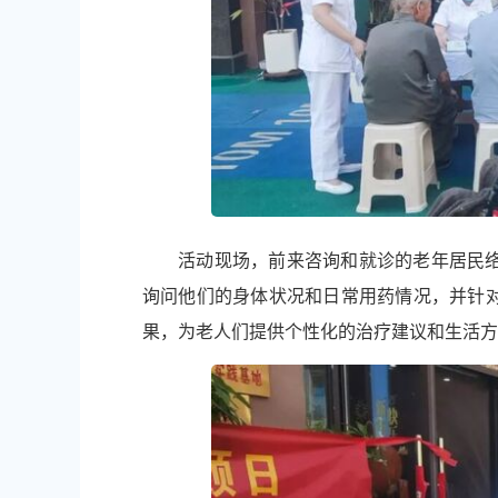
活动现场，前来咨询和就诊的老年居民
询问他们的身体状况和日常用药情况，并针
果，为老人们提供个性化的治疗建议和生活方