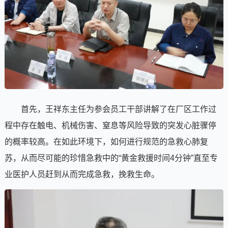
首先，王祥东主任为参会员工干部讲解了在厂区工作过
程中存在触电、机械伤害、窒息等风险导致的突发心脏骤停
的概率较高。在如此环境下，如何进行规范的急救心肺复
苏，从而尽可能的珍惜急救中的“黄金救援时间4分钟”直至专
业医护人员赶到从而完成急救，挽救生命。