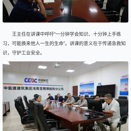
王主任在讲课中呼吁“一分钟学会知识、十分钟上手练
习，可能换来他人一生的生命”。讲课的意义在于传递急救知
识，守护工业安全。