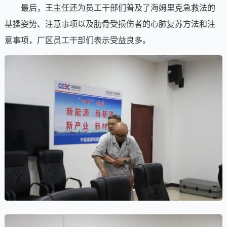
最后，王主任还为员工干部们普及了海姆里克急救法的
基操姿势、注意事项以及肋骨受损伤者的心肺复苏方法和注
意事项，厂区员工干部们表示受益良多。