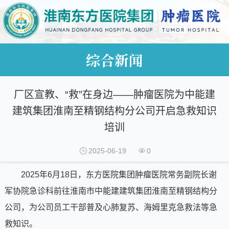
综合新闻
厂区宣教、“救”在身边——肿瘤医院为中能建
建筑集团淮南至精钢结构分公司开启急救知识
培训
2025-06-19
0
2025年6月18日，东方医院集团肿瘤医院常务副院长谢
军协院急诊科前往淮南市中能建建筑集团淮南至精钢结构分
公司，为公司员工干部普及心肺复苏、海姆里克急救法等急
救知识。