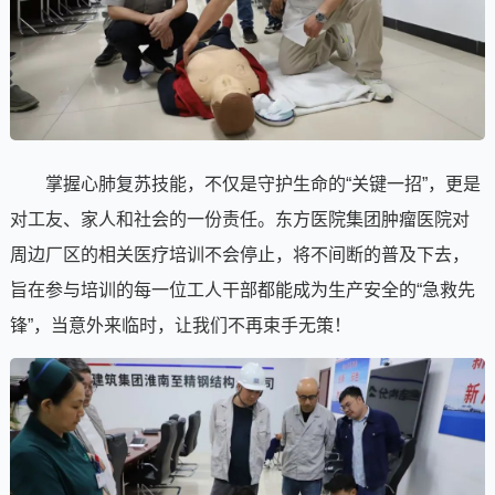
掌握心肺复苏技能，不仅是守护生命的“关键一招”，更是
对工友、家人和社会的一份责任。东方医院集团肿瘤医院对
周边厂区的相关医疗培训不会停止，将不间断的普及下去，
旨在参与培训的每一位工人干部都能成为生产安全的“急救先
锋”，当意外来临时，让我们不再束手无策！