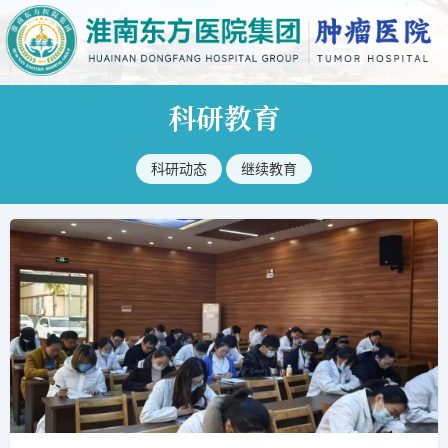
科研教育
科研动态
继续教育