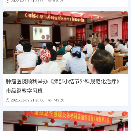
2022-03-07 21:37:00
510 次
肿瘤医院顺利举办《肺部小结节外科规范化治疗》
市级继教学习班
2021-11-09 21:28:00
749 次