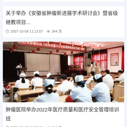
关于举办《安徽省肿瘤新进展学术研讨会》暨省级
继教项目...
2007-10-09 11:13:07
344 次
肿瘤医院举办2022年医疗质量和医疗安全管理培训
班