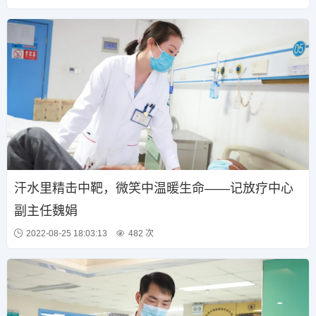
汗水里精击中靶，微笑中温暖生命——记放疗中心
副主任魏娟
2022-08-25 18:03:13
482 次