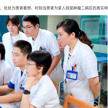
、处处为患者着想、时刻当患者为家人就是肿瘤二病区的真实样