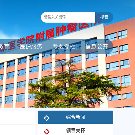
教育
医护服务
专题专栏
信息公开
综合新闻
领导关怀