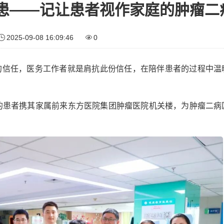
患——记让患者视作家庭的肿瘤二
2025-09-08 16:09:46
0
的信任，医务工作者就是肩抗此份信任，在陪伴患者的过程中温
的患者携其家属前来东方医院集团肿瘤医院机关楼，为肿瘤二病