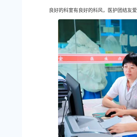
良好的科室有良好的科风，医护团结友爱