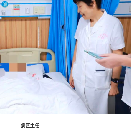
二病区主任