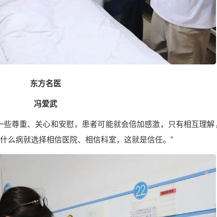
东方名医
冯爱武
一些尊重、关心和安慰，患者可能就会倍加感激，只有相互理解
什么病就选择相信医院、相信科室，这就是信任。”