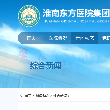
首页
医院概况
新闻动态
党
综合新闻
首页
>
新闻动态
>
综合新闻
>