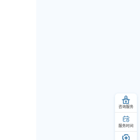
咨询服务
服务时间