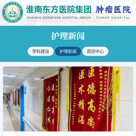
护理新闻
学科建设
护理新闻
质控中心