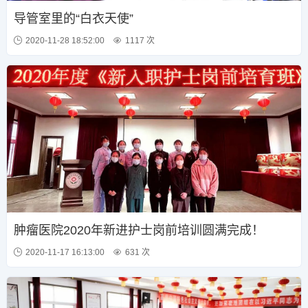
导管室里的“白衣天使”
2020-11-28 18:52:00
1117 次
肿瘤医院2020年新进护士岗前培训圆满完成！
2020-11-17 16:13:00
631 次