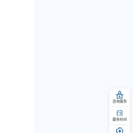
咨询服务
服务时间