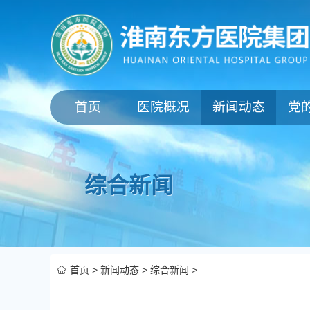
首页
医院概况
新闻动态
党
综合新闻
首页
>
新闻动态
>
综合新闻
>