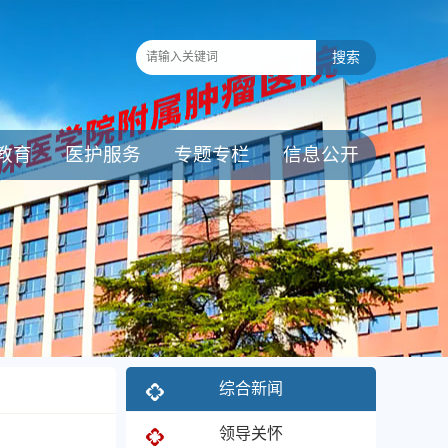
教育
医护服务
专题专栏
信息公开
综合新闻
领导关怀