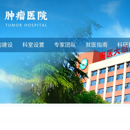
的建设
科室设置
专家团队
就医指南
科研