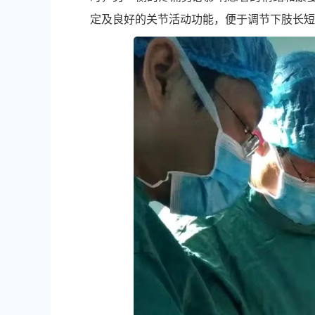
定及良好的关节活动功能，便于调节下肢长短