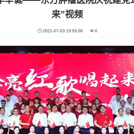
来”视频
2021-07-03 19:55:00
0