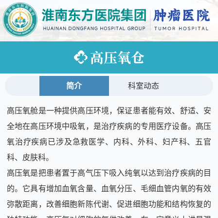
高压氧仓
简介
科室动态
高压氧舱是一种提供高压环境，保证患者能有效、舒适、安
全地在高压环境中吸氧，是治疗疾病的专用医疗设备。高压
氧治疗疾病已涉及急救医学、内科、外科、妇产科、五官
科、皮肤科。
高压氧是把患者置于高气压下吸入纯氧以达到治疗疾病的目
的。它具有增加血氧含量、血氧分压、毛细血管内氧的有效
弥散距离，改善细胞新陈代谢、促进细胞功能和结构恢复的