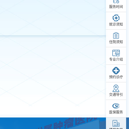
服务时间
就诊须知
住院须知
专业介绍
预约诊疗
交通导引
医保服务