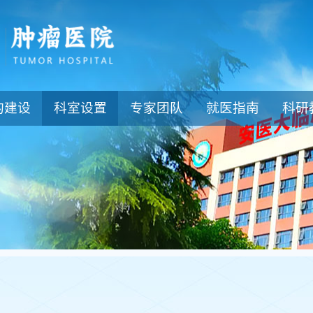
的建设
科室设置
专家团队
就医指南
科研