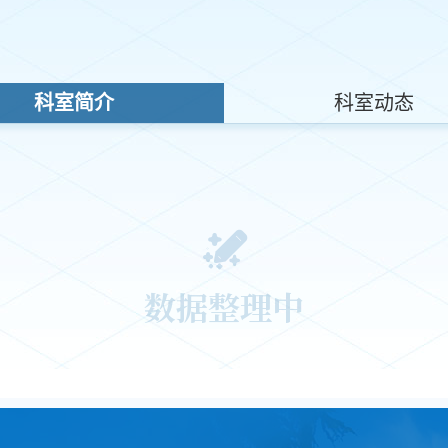
科室简介
科室动态
数据整理中