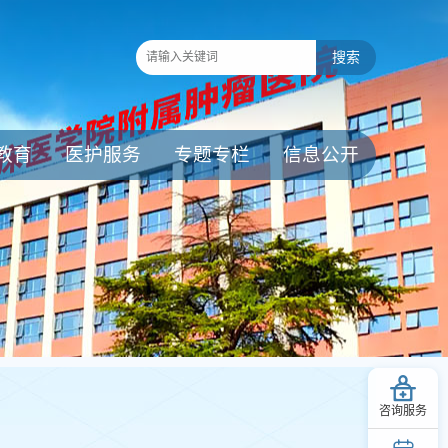
教育
医护服务
专题专栏
信息公开
咨询服务