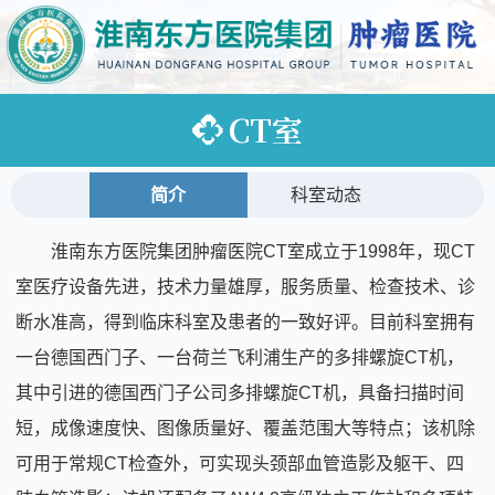
CT室
简介
科室动态
淮南东方医院集团肿瘤医院CT室成立于1998年，现CT
室医疗设备先进，技术力量雄厚，服务质量、检查技术、诊
断水准高，得到临床科室及患者的一致好评。目前科室拥有
一台德国西门子、一台荷兰飞利浦生产的多排螺旋CT机，
其中引进的德国西门子公司多排螺旋CT机，具备扫描时间
短，成像速度快、图像质量好、覆盖范围大等特点；该机除
可用于常规CT检查外，可实现头颈部血管造影及躯干、四