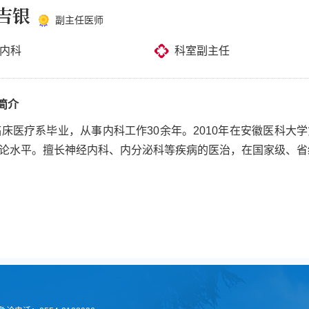
吉银
副主任医师
内科
科室副主任
简介
年临床医疗系毕业，从事内科工作30余年。2010年在安徽医科
论水平。擅长神经内科、内分泌科等疾病的医治，在国家级、省