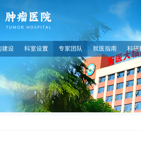
的建设
科室设置
专家团队
就医指南
科研