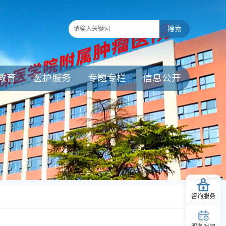
教育
医护服务
专题专栏
信息公开
咨询服务