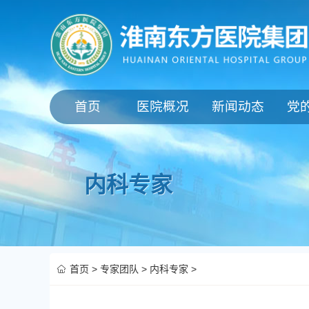
首页
医院概况
新闻动态
党
内科专家
首页
>
专家团队
>
内科专家
>