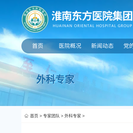
首页
医院概况
新闻动态
党
外科专家
首页
>
专家团队
>
外科专家
>