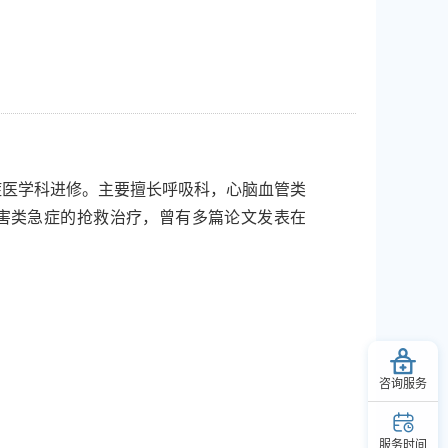
症医学科进修。主要擅长呼吸科，心脑血管类
害类急症的抢救治疗，曾有多篇论文发表在
咨询服务
服务时间