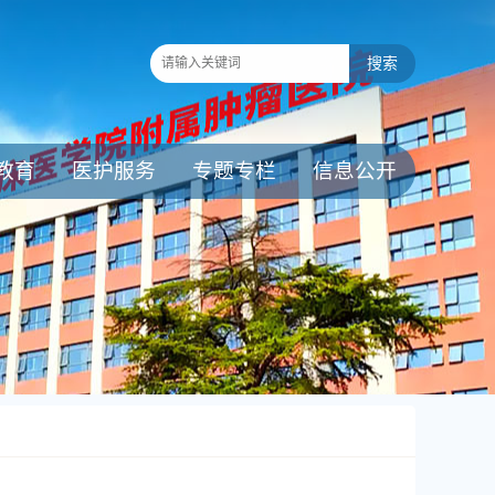
教育
医护服务
专题专栏
信息公开