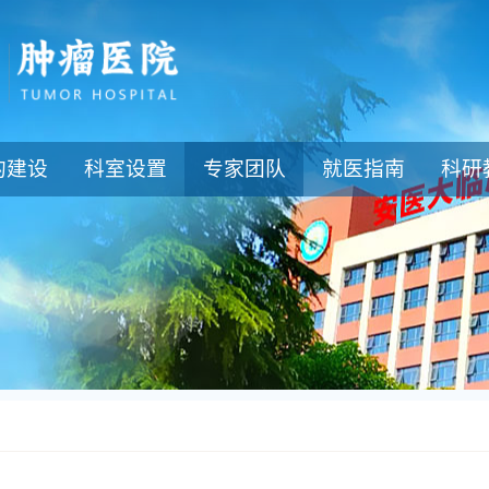
的建设
科室设置
专家团队
就医指南
科研