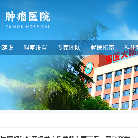
的建设
科室设置
专家团队
就医指南
科研