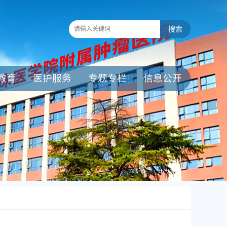
教育
医护服务
专题专栏
信息公开