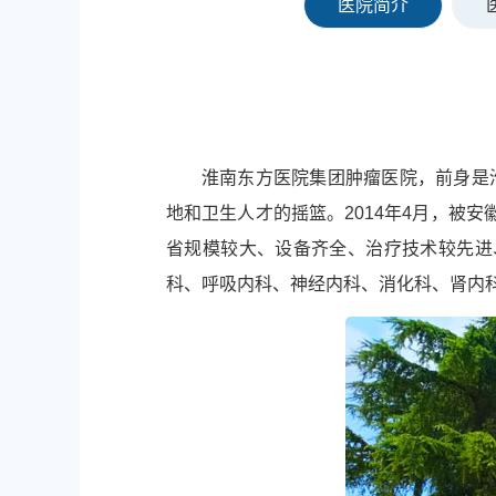
医院简介
淮南东方医院集团肿瘤医院，前身是淮
地和卫生人才的摇篮。2014年4月，被
省规模较大、设备齐全、治疗技术较先进
科、呼吸内科、神经内科、消化科、肾内