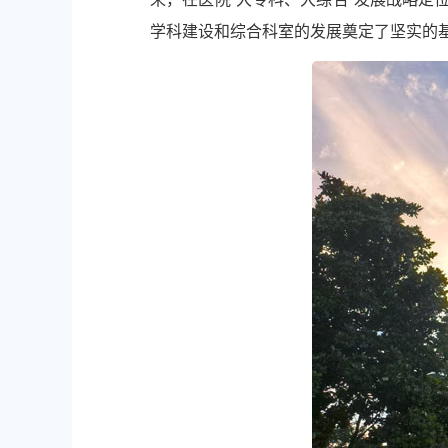
学科建设和综合科室的发展奠定了坚实的