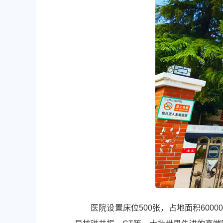
医院设置床位500张，占地面积6000