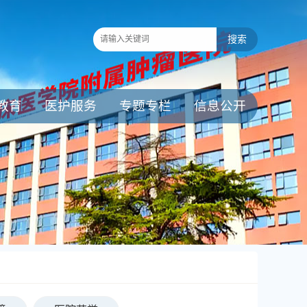
教育
医护服务
专题专栏
信息公开