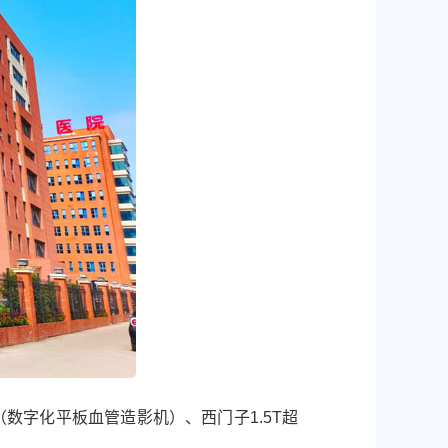
A（数字化平板血管造影机）、西门子1.5T超