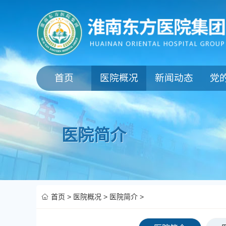
首页
医院概况
新闻动态
党
医院简介
首页
>
医院概况
>
医院简介
>