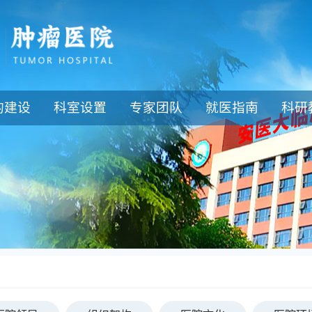
的建设
科室设置
专家团队
就医指南
科研