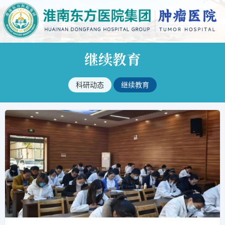
继续教育
科研动态
继续教育