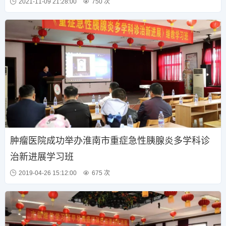
2021-11-09 21:28:00
750 次
肿瘤医院成功举办淮南市重症急性胰腺炎多学科诊
治新进展学习班
2019-04-26 15:12:00
675 次