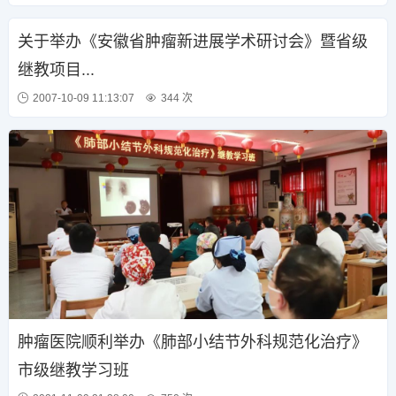
关于举办《安徽省肿瘤新进展学术研讨会》暨省级
继教项目...
2007-10-09 11:13:07
344 次
肿瘤医院顺利举办《肺部小结节外科规范化治疗》
市级继教学习班