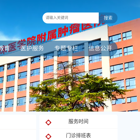
教育
医护服务
专题专栏
信息公开
服务时间
门诊排班表