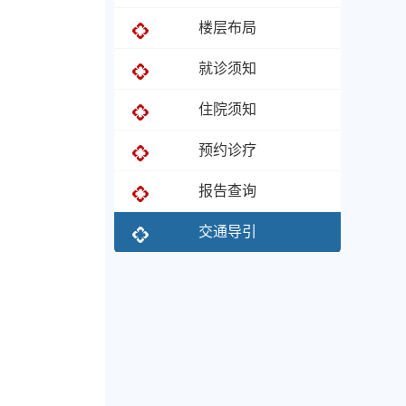
楼层布局
就诊须知
住院须知
预约诊疗
报告查询
交通导引