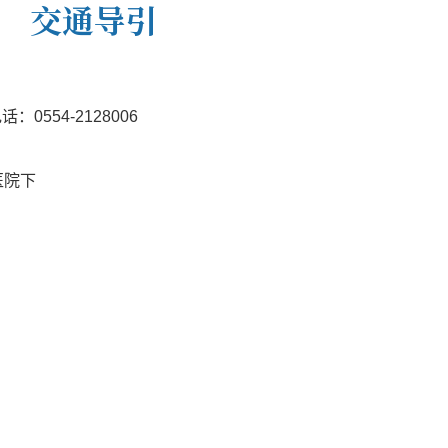
交通导引
：0554-2128006
医院下