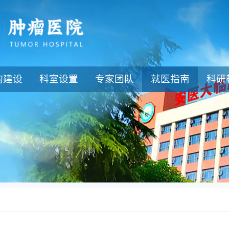
的建设
科室设置
专家团队
就医指南
科研