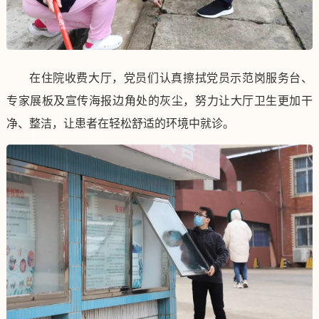
在住院收费大厅，党员们认真擦拭党员示范岗服务台、
专家展板及宣传海报边角处的灰尘，努力让大厅卫生更加干
净、整洁，让患者在轻松舒适的环境中就诊。