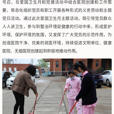
号召，在爱国卫生月和党建活动中结合医院创建和工作需
要，常态化组织党员和职工开展各种形式的义务劳动和主题
党日活动。通过此次爱国卫生月主题活动，既引导党员群众
人人讲卫生，参与到整治环境促健康的行动中来，形成爱护
环境、保护环境的氛围，又发挥了广大党员的示范作用，为
创造医院干净、优美的就医环境，持续促进文明单位、健康
医院、无烟医院创建起到积极地推动作用。