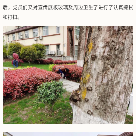
后，党员们又对宣传展板玻璃及周边卫生了进行了认真擦拭
和打扫。