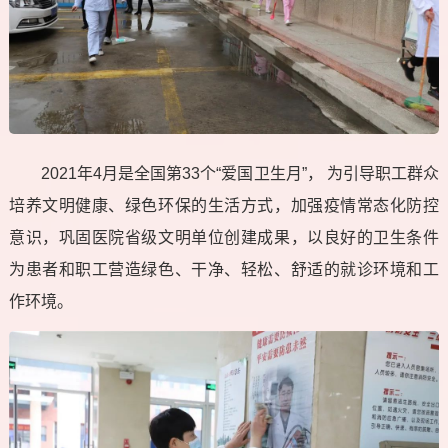
2021年4月是全国第33个“爱国卫生月”， 为引导职工群众
培养文明健康、绿色环保的生活方式，加强疫情常态化防控
意识，巩固医院省级文明单位创建成果，以良好的卫生条件
为患者和职工营造绿色、干净、轻松、舒适的就诊环境和工
作环境。