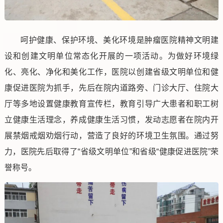
呵护健康、保护环境、美化环境是肿瘤医院精神文明建
设和创建文明单位常态化开展的一项活动。为做好环境绿
化、亮化、净化和美化工作，医院以创建省级文明单位和健
康促进医院为抓手，先后在院内道路旁、门诊大厅、住院大
厅等多地设置健康教育宣传栏，教育引导广大患者和职工树
立健康生活理念，养成健康生活习惯，发动志愿者在院内开
展禁烟戒烟劝烟行动，营造了良好的环境卫生氛围。通过努
力，医院先后取得了“省级文明单位”和省级“健康促进医院”荣
誉称号。