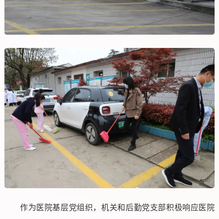
作为医院基层党组织，机关和后勤党支部积极响应医院