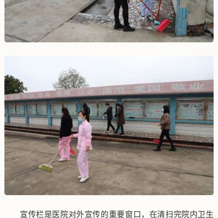
宣传栏是医院对外宣传的重要窗口，在清扫完院内卫生