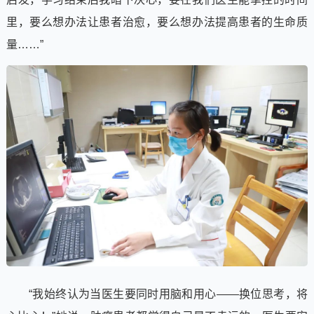
里，要么想办法让患者治愈，要么想办法提高患者的生命质
量……”
“我始终认为当医生要同时用脑和用心——换位思考，将