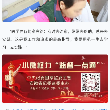
“医学界有句座右铭：有时去治愈，常常去帮助，总是去
安慰。这是我工作和追求的最高指导，我要用尽一生去学
习、去实践。”