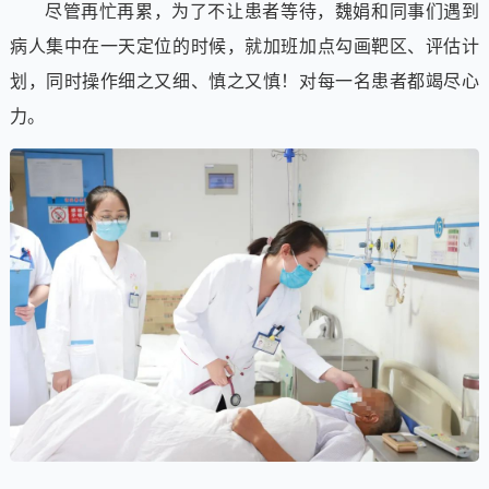
尽管再忙再累，为了不让患者等待，魏娟和同事们遇到
病人集中在一天定位的时候，就加班加点勾画靶区、评估计
划，同时操作细之又细、慎之又慎！对每一名患者都竭尽心
力。