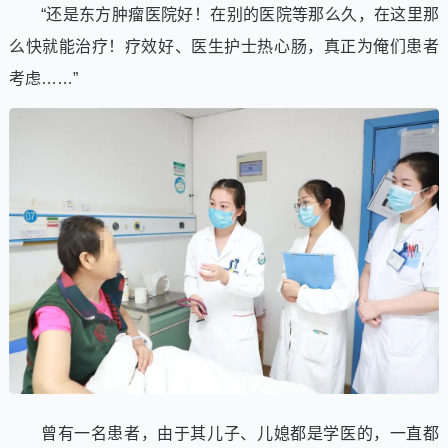
“还是东方肿瘤医院好！在别的医院等那么久，在这里那
么快就能治疗！疗效好、医生护士热心肠，真正为俺们患者
考虑……”
曾有一名患者，由于其儿子、儿媳都是学医的，一直都