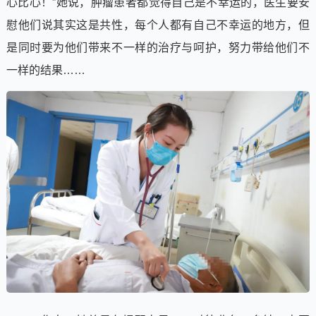
心比心！”她说，肿瘤患者都觉得自己是不幸运的，医生要安
慰他们说其实这是共性，每个人都有自己不幸运的地方，但
是同时要为他们带来不一样的治疗与呵护，努力带给他们不
一样的结果……