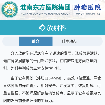
放射科
简介
科室动态
介入放射学在近20年有了迅速的发展，现成为最活跃、
最广阔发展前景的一门新兴学科，在临床应用方面它与内
科、外科并列成为三大支柱性学科。
由于它有微创（外切口3-4MM），高效（位置准、导管
直达肿瘤滋养血管）、相对安全、并发症少、恢复期短、可
重复性强、不破坏原解剖结构等优点，显示了它有着更为宽
阔的发展前景与旺盛的生命力。