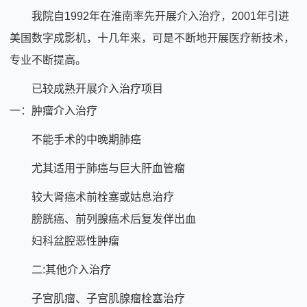
我院自1992年在淮南率先开展介入治疗，2001年引进
美国数字成影机，十几年来，可是不断地开展医疗新技术，
专业不断提高。
已较成熟开展介入治疗项目
一：肿瘤介入治疗
不能手术的中晚期肺癌
尤其适用于肺癌与巨大肝血管瘤
较大肾癌术前栓塞或姑息治疗
膀胱癌、前列腺癌术后复发伴出血
妇科盆腔恶性肿瘤
二:其他介入治疗
子宫肌瘤、子宫肌腺瘤栓塞治疗