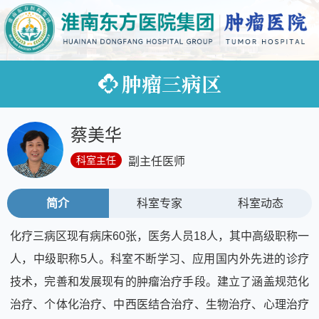
肿瘤三病区
蔡美华
科室主任
副主任医师
简介
科室专家
科室动态
化疗三病区现有病床60张，医务人员18人，其中高级职称一
人，中级职称5人。科室不断学习、应用国内外先进的诊疗
技术，完善和发展现有的肿瘤治疗手段。建立了涵盖规范化
治疗、个体化治疗、中西医结合治疗、生物治疗、心理治疗