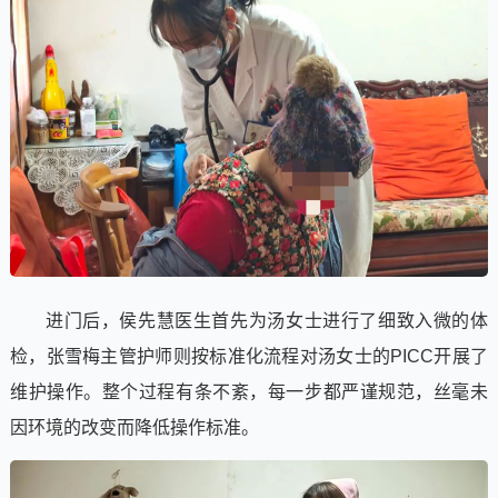
进门后，侯先慧医生首先为汤女士进行了细致入微的体
检，张雪梅主管护师则按标准化流程对汤女士的PICC开展了
维护操作。整个过程有条不紊，每一步都严谨规范，丝毫未
因环境的改变而降低操作标准。