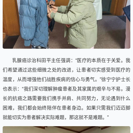
乳腺癌诊治科田平主任强调：“医疗的本质在于关爱。我
们希望通过这些细微之处的改进，让患者切实感受到医疗的
温度，从而增强他们战胜疾病的信心与勇气。”徐宁宁护士长
也表示：“我们深切理解肿瘤患者及其家属的艰辛与不易。漫
长的抗癌之路需要我们携手并肩、共同努力，无论遇到什么
困难，我们都会始终陪伴在患者身边。如果只需我们迈迈脚
就能切实为患者解决实际难题，那这就不是难题。”