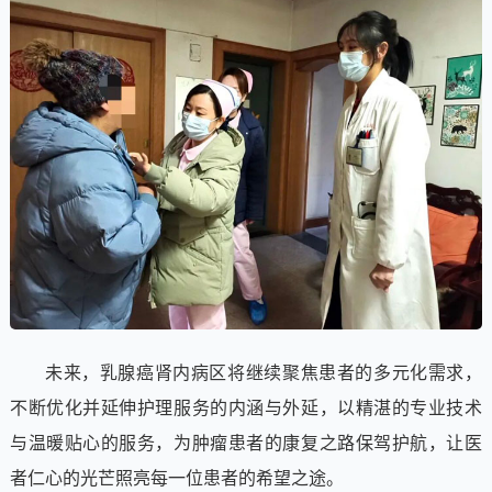
未来，乳腺癌肾内病区将继续聚焦患者的多元化需求，
不断优化并延伸护理服务的内涵与外延，以精湛的专业技术
与温暖贴心的服务，为肿瘤患者的康复之路保驾护航，让医
者仁心的光芒照亮每一位患者的希望之途。