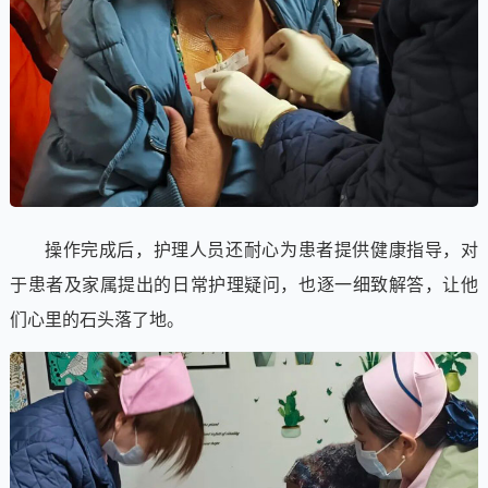
操作完成后，护理人员还耐心为患者提供健康指导，对
于患者及家属提出的日常护理疑问，也逐一细致解答，让他
们心里的石头落了地。