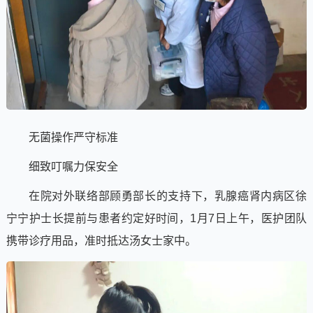
无菌操作严守标准
细致叮嘱力保安全
在院对外联络部顾勇部长的支持下，乳腺癌肾内病区徐
宁宁护士长提前与患者约定好时间，1月7日上午，医护团队
携带诊疗用品，准时抵达汤女士家中。