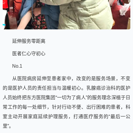
延伸服务零距离
医者仁心守初心
No.1
从医院病房延伸至患者家中，改变的是服务场景，不变
的是医护人员的责任担当与温暖初心。乳腺癌诊治科的医护
人员始终把东方医院集团“一切为了病人”的服务理念深植于日
常工作的每一处细节，针对行动不便、出行困难的患者，科
室主动开展家庭延续护理服务，打通医疗服务的“最后一公
里”。