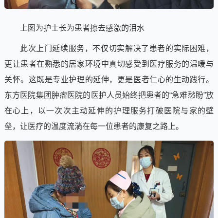
上图为护士长为患者擦去感激的泪水
此次上门延续服务，不仅切实解决了患者的实际困难，
更让患者在熟悉的居家环境中真切感受到医疗服务的温暖与
关怀。这既是专业护理的延伸，更是医者仁心的生动践行。
东方医院集团肿瘤医院的医护人员始终把患者的“急难愁盼”放
在心上，以一次次主动延伸的护理服务打破医院与家的壁
垒，让医疗的温度流淌在每一位患者的康复之路上。